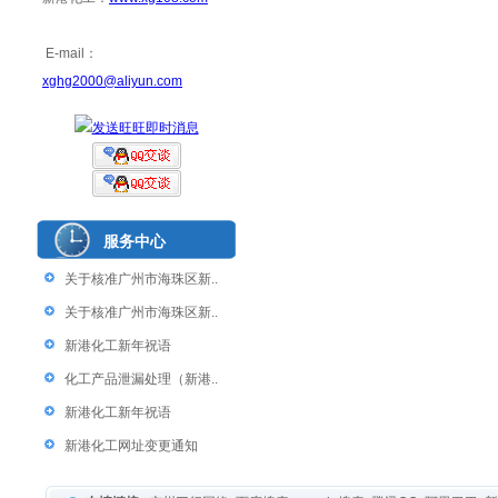
E-mail：
xghg2000@aliyun.com
服务中心
关于核准广州市海珠区新..
关于核准广州市海珠区新..
新港化工新年祝语
化工产品泄漏处理（新港..
新港化工新年祝语
新港化工网址变更通知