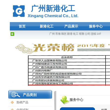
广州新港化工
Xingang Chemical Co., Ltd.
首页
新港化工
产品展示
服务中心
广州市海珠区新港化工有限公司连续14年荣登广
产品类别
服务中心
热销产品