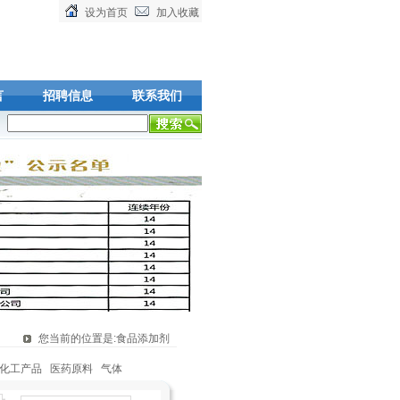
设为首页
加入收藏
言
招聘信息
联系我们
工产品,可在线下单，欢迎您的到来!
您当前的位置是:食品添加剂
化工产品
医药原料
气体