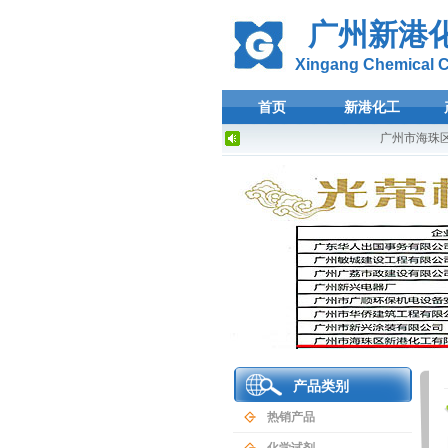
广州新港
Xingang Chemical Co
首页
新港化工
广州市海珠区
产品类别
热销产品