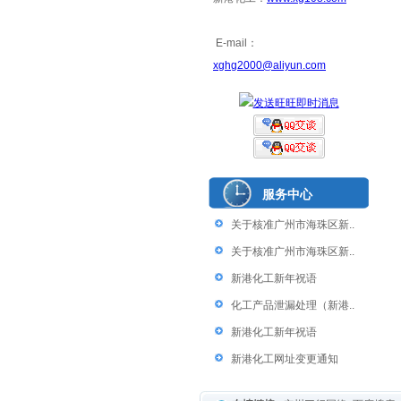
E-mail：
xghg2000@aliyun.com
服务中心
关于核准广州市海珠区新..
关于核准广州市海珠区新..
新港化工新年祝语
化工产品泄漏处理（新港..
新港化工新年祝语
新港化工网址变更通知