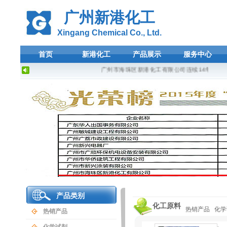
广州新港化工
Xingang Chemical Co., Ltd.
首页
新港化工
产品展示
服务中心
广州市海珠区新港化工有限公司连续14年荣登广
产品类别
化工原料
热销产品
化学
热销产品